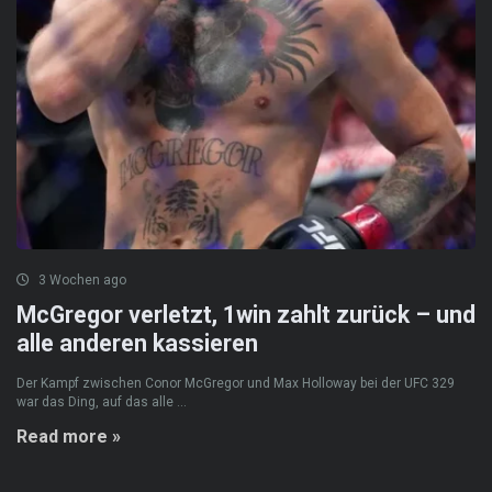
3 Wochen ago
McGregor verletzt, 1win zahlt zurück – und
alle anderen kassieren
Der Kampf zwischen Conor McGregor und Max Holloway bei der UFC 329
war das Ding, auf das alle ...
Read more »