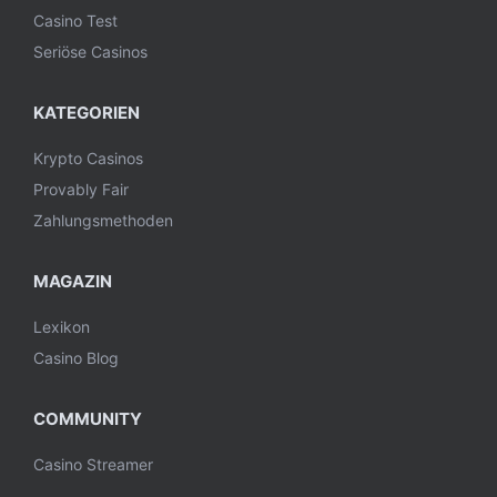
Casino Test
Seriöse Casinos
KATEGORIEN
Krypto Casinos
Provably Fair
Zahlungsmethoden
MAGAZIN
Lexikon
Casino Blog
COMMUNITY
Casino Streamer