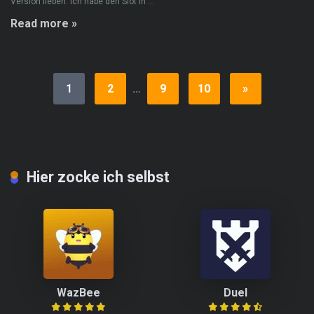
Version lieben. Ich habe den Slot in ...
Read more »
1
2
…
9
10
»
Hier zocke ich selbst
WazBee
Duel