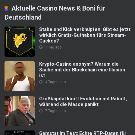
Aktuelle Casino News & Boni für
Deutschland
Stake und Kick verknüpfen: Gibt es jetzt
wirklich Gratis-Guthaben fürs Stream-
Gucken?
1 Tag ago
Krypto-Casino anonym? Warum die
Sache mit der Blockchain eine Illusion
ist
4 Tagen ago
Großkapital kauft Evolution mit Rabatt,
während die Masse panikt
7 Tagen ago
Gamstat im Test: Echte RTP-Daten für