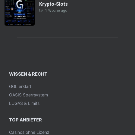
Krypto-Slots
1 Woche ago
WISSEN & RECHT
GGL erklärt
OASIS Sperrsystem
LUGAS & Limits
TOP ANBIETER
Casinos ohne Lizenz