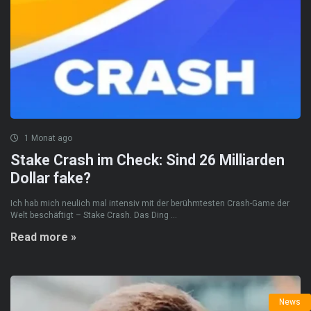
1 Monat ago
Stake Crash im Check: Sind 26 Milliarden
Dollar fake?
Ich hab mich neulich mal intensiv mit der berühmtesten Crash-Game der
Welt beschäftigt – Stake Crash. Das Ding ...
Read more »
News