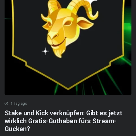
1 Tag ago
Stake und Kick verknüpfen: Gibt es jetzt
wirklich Gratis-Guthaben fürs Stream-
Gucken?