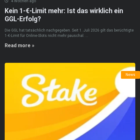
4 Wochen ago
Kein 1-€-Limit mehr: Ist das wirklich ein
GGL-Erfolg?
Die GGL hat tatsächlich nachgegeben. Seit 1. Juli 2026 gilt das berüchtigte
1-€-Limit für Online-Slots nicht mehr pauschal. ...
Read more »
News