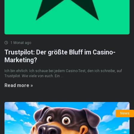
1 Monat ago
Trustpilot: Der größte Bluff im Casino-
Marketing?
Ich bin ehrlich: Ich schaue bei jedem Casino-Test, den ich schreibe, auf
Trustpilot. Wie viele von euch. Ein ...
Read more »
News