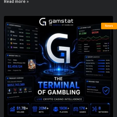
Read more »
News