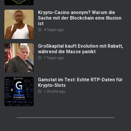
Krypto-Casino anonym? Warum die
Sache mit der Blockchain eine Illusion
ist
4 Tagen ago
Großkapital kauft Evolution mit Rabatt,
während die Masse panikt
7 Tagen ago
Gamstat im Test: Echte RTP-Daten für
Krypto-Slots
1 Woche ago