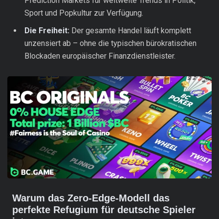
Prediction Markets für weltweite Trends in Politik,
Sport und Popkultur zur Verfügung.
Die Freiheit:
Der gesamte Handel läuft komplett
unzensiert ab – ohne die typischen bürokratischen
Blockaden europäischer Finanzdienstleister.
Warum das Zero-Edge-Modell das
perfekte Refugium für deutsche Spieler