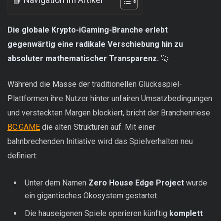
📘 Navigation im Artikel
Die globale Krypto-iGaming-Branche erlebt
gegenwärtig eine radikale Verschiebung hin zu
absoluter mathematischer Transparenz.
🚀
Während die Masse der traditionellen Glücksspiel-
Plattformen ihre Nutzer hinter unfairen Umsatzbedingungen
und versteckten Margen blockiert, bricht der Branchenriese
BC.GAME
die alten Strukturen auf. Mit einer
bahnbrechenden Initiative wird das Spielverhalten neu
definiert:
Unter dem Namen
Zero House Edge Project
wurde
ein gigantisches Ökosystem gestartet.
Die hauseigenen Spiele operieren künftig
komplett