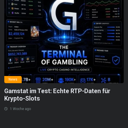
News
Gamstat im Test: Echte RTP-Daten für
Krypto-Slots
1 Woche ago