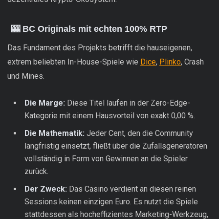
🎰 BC Originals mit echten 100% RTP
Das Fundament des Projekts betrifft die hauseigenen,
extrem beliebten In-House-Spiele wie
Dice
,
Plinko
, Crash
und Mines.
Die Marge:
Diese Titel laufen in der Zero-Edge-
Kategorie mit einem Hausvorteil von exakt 0,00 %.
Die Mathematik:
Jeder Cent, den die Community
langfristig einsetzt, fließt über die Zufallsgeneratoren
vollständig in Form von Gewinnen an die Spieler
zurück.
Der Zweck:
Das Casino verdient an diesen reinen
Sessions keinen einzigen Euro. Es nutzt die Spiele
stattdessen als hocheffizientes Marketing-Werkzeug,