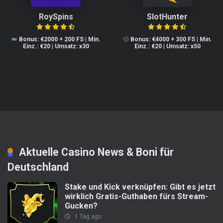
RoySpins
SlotHunter
👑
Bonus: €2000 + 200 FS | Min.
🤠
Bonus: €4000 + 300 FS | Min.
Einz.: €20 | Umsatz: x30
Einz.: €20 | Umsatz: x50
Aktuelle Casino News & Boni für
Deutschland
Stake und Kick verknüpfen: Gibt es jetzt
wirklich Gratis-Guthaben fürs Stream-
Gucken?
1 Tag ago