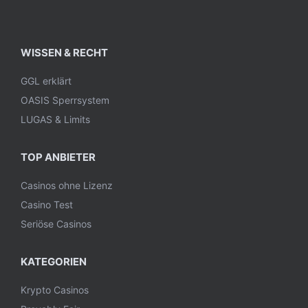
WISSEN & RECHT
GGL erklärt
OASIS Sperrsystem
LUGAS & Limits
TOP ANBIETER
Casinos ohne Lizenz
Casino Test
Seriöse Casinos
KATEGORIEN
Krypto Casinos