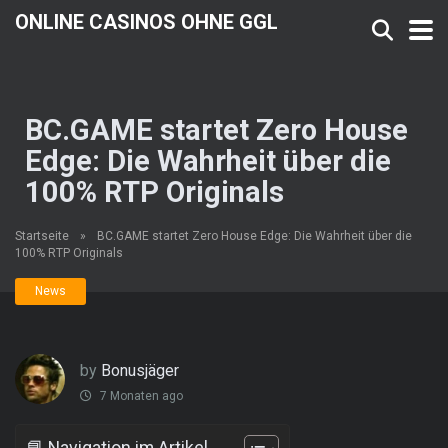
ONLINE CASINOS OHNE GGL
BC.GAME startet Zero House
Edge: Die Wahrheit über die
100% RTP Originals
Startseite
»
BC.GAME startet Zero House Edge: Die Wahrheit über die
100% RTP Originals
News
by
Bonusjäger
7 Monaten ago