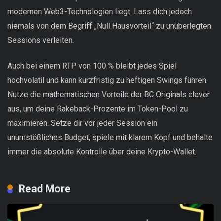
modernen Web3-Technologien liegt. Lass dich jedoch
niemals von dem Begriff „Null Hausvorteil“ zu unüberlegten
Sessions verleiten.
Auch bei einem RTP von 100 % bleibt jedes Spiel
hochvolatil und kann kurzfristig zu heftigen Swings führen.
Nutze die mathematischen Vorteile der BC Originals clever
aus, um deine Rakeback-Prozente im Token-Pool zu
maximieren. Setze dir vor jeder Session ein
unumstößliches Budget, spiele mit klarem Kopf und behalte
immer die absolute Kontrolle über deine Krypto-Wallet.
Read More