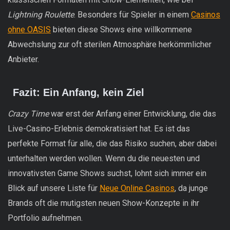
Lightning Roulette
. Besonders für Spieler in einem
Casinos
ohne OASIS
bieten diese Shows eine willkommene
Abwechslung zur oft sterilen Atmosphäre herkömmlicher
Anbieter.
Fazit: Ein Anfang, kein Ziel
Crazy Time
war erst der Anfang einer Entwicklung, die das
Live-Casino-Erlebnis demokratisiert hat. Es ist das
perfekte Format für alle, die das Risiko suchen, aber dabei
unterhalten werden wollen. Wenn du die neuesten und
innovativsten Game Shows suchst, lohnt sich immer ein
Blick auf unsere Liste für
Neue Online Casinos
, da junge
Brands oft die mutigsten neuen Show-Konzepte in ihr
Portfolio aufnehmen.