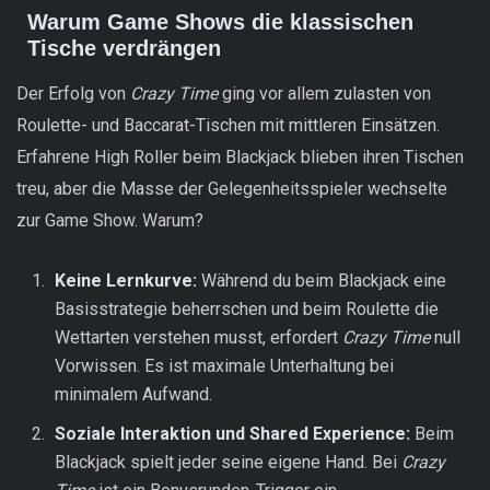
Warum Game Shows die klassischen
Tische verdrängen
Der Erfolg von
Crazy Time
ging vor allem zulasten von
Roulette- und Baccarat-Tischen mit mittleren Einsätzen.
Erfahrene High Roller beim Blackjack blieben ihren Tischen
treu, aber die Masse der Gelegenheitsspieler wechselte
zur Game Show. Warum?
Keine Lernkurve:
Während du beim Blackjack eine
Basisstrategie beherrschen und beim Roulette die
Wettarten verstehen musst, erfordert
Crazy Time
null
Vorwissen. Es ist maximale Unterhaltung bei
minimalem Aufwand.
Soziale Interaktion und Shared Experience:
Beim
Blackjack spielt jeder seine eigene Hand. Bei
Crazy