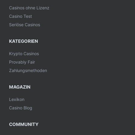
Casinos ohne Lizenz
Casino Test
Seriöse Casinos
KATEGORIEN
Krypto Casinos
Provably Fair
Zahlungsmethoden
MAGAZIN
Lexikon
Casino Blog
COMMUNITY