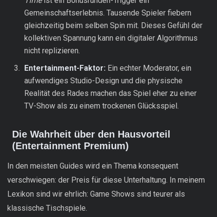
Time
ist ein Bonusrunden-Trigger ein
Gemeinschaftserlebnis. Tausende Spieler fiebern
gleichzeitig beim selben Spin mit. Dieses Gefühl der
kollektiven Spannung kann ein digitaler Algorithmus
nicht replizieren.
Entertainment-Faktor:
Ein echter Moderator, ein
aufwendiges Studio-Design und die physische
Realität des Rades machen das Spiel eher zu einer
TV-Show als zu einem trockenen Glücksspiel.
Die Wahrheit über den Hausvorteil
(Entertainment Premium)
In den meisten Guides wird ein Thema konsequent
verschwiegen: der Preis für diese Unterhaltung. In meinem
Lexikon sind wir ehrlich: Game Shows sind teurer als
klassische Tischspiele.