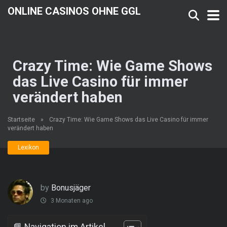
ONLINE CASINOS OHNE GGL
Crazy Time: Wie Game Shows
das Live Casino für immer
verändert haben
Startseite
»
Crazy Time: Wie Game Shows das Live Casino für immer
verändert haben
Lexikon
by
Bonusjäger
3 Monaten ago