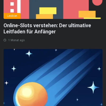
Lexikon
Online-Slots verstehen: Der ultimative
Leitfaden für Anfänger
1 Monat ago