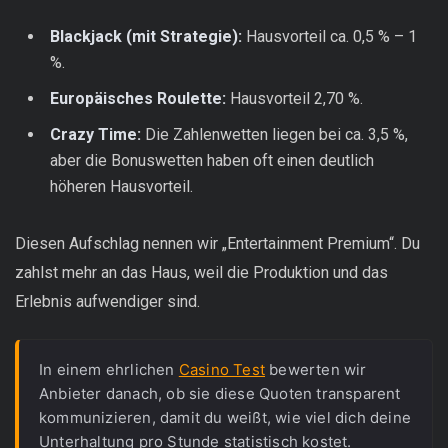
Blackjack (mit Strategie):
Hausvorteil ca. 0,5 % – 1
%.
Europäisches Roulette:
Hausvorteil 2,70 %.
Crazy Time:
Die Zahlenwetten liegen bei ca. 3,5 %,
aber die Bonuswetten haben oft einen deutlich
höheren Hausvorteil.
Diesen Aufschlag nennen wir „Entertainment Premium“. Du
zahlst mehr an das Haus, weil die Produktion und das
Erlebnis aufwendiger sind.
In einem ehrlichen 
Casino Test
 bewerten wir 
Anbieter danach, ob sie diese Quoten transparent 
kommunizieren, damit du weißt, wie viel dich deine 
Unterhaltung pro Stunde statistisch kostet.