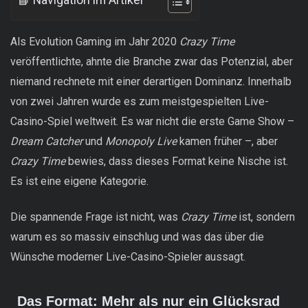
📘 Navigation im Artikel
Als Evolution Gaming im Jahr 2020
Crazy Time
veröffentlichte, ahnte die Branche zwar das Potenzial, aber
niemand rechnete mit einer derartigen Dominanz. Innerhalb
von zwei Jahren wurde es zum meistgespielten Live-
Casino-Spiel weltweit. Es war nicht die erste Game Show –
Dream Catcher
und
Monopoly Live
kamen früher –, aber
Crazy Time
bewies, dass dieses Format keine Nische ist.
Es ist eine eigene Kategorie.
Die spannende Frage ist nicht, was
Crazy Time
ist, sondern
warum es so massiv einschlug und was das über die
Wünsche moderner Live-Casino-Spieler aussagt.
Das Format: Mehr als nur ein Glücksrad