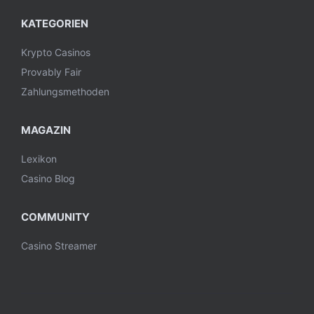
KATEGORIEN
Krypto Casinos
Provably Fair
Zahlungsmethoden
MAGAZIN
Lexikon
Casino Blog
COMMUNITY
Casino Streamer