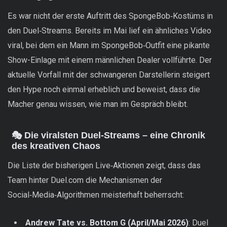
Es war nicht der erste Auftritt des SpongeBob‑Kostüms in
den Duel‑Streams. Bereits im Mai lief ein ähnliches Video
viral, bei dem ein Mann im SpongeBob‑Outfit eine pikante
Show-Einlage mit einem männlichen Dealer vollführte. Der
aktuelle Vorfall mit der schwangeren Darstellerin steigert
den Hype noch einmal erheblich und beweist, dass die
Macher genau wissen, wie man im Gespräch bleibt.
🎭 Die viralsten Duel‑Streams – eine Chronik
des kreativen Chaos
Die Liste der bisherigen Live‑Aktionen zeigt, dass das
Team hinter Duel.com die Mechanismen der
Social‑Media‑Algorithmen meisterhaft beherrscht:
Andrew Tate vs. Bottom G (April/Mai 2026)
: Duel