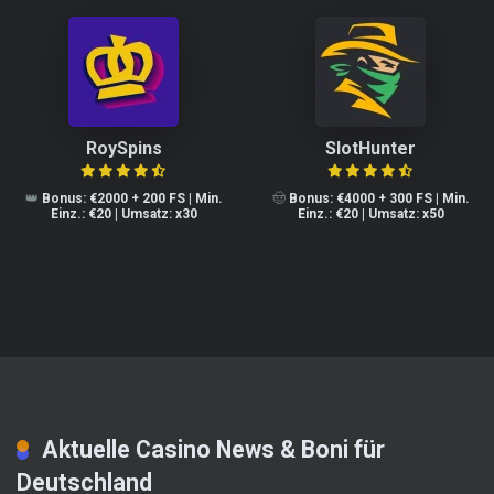
RoySpins
SlotHunter
👑
Bonus: €2000 + 200 FS | Min.
🤠
Bonus: €4000 + 300 FS | Min.
Einz.: €20 | Umsatz: x30
Einz.: €20 | Umsatz: x50
Aktuelle Casino News & Boni für
Deutschland