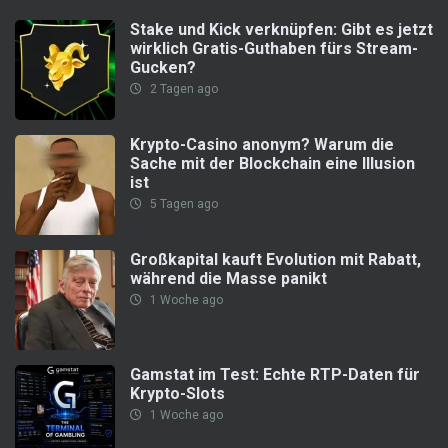
Stake und Kick verknüpfen: Gibt es jetzt
wirklich Gratis-Guthaben fürs Stream-
Gucken?
2 Tagen ago
Krypto-Casino anonym? Warum die
Sache mit der Blockchain eine Illusion
ist
5 Tagen ago
Großkapital kauft Evolution mit Rabatt,
während die Masse panikt
1 Woche ago
Gamstat im Test: Echte RTP-Daten für
Krypto-Slots
1 Woche ago