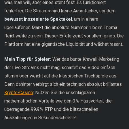
was man will, aber eines steht fest: Es funktioniert
fehlerfrei. Die Streams sind keine Ausrutscher, sondern
bewusst inszenierte Spektakel
, um in einem
überlaufenen Markt die absolute Nummer 1 beim Thema
Reichweite zu sein. Dieser Erfolg zeigt vor allem eines: Die
Plattform hat eine gigantische Liquidität und wächst rasant.
Mein Tipp für Spieler:
Wer das bunte Krawall-Marketing
der Live‑Streams nicht mag, schaltet das Video einfach
stumm oder weicht auf die klassischen Tischspiele aus.
Denn dahinter verbirgt sich ein technisch absolut brillantes
Krypto-Casino
: Nutzen Sie die unschlagbaren
mathematischen Vorteile wie den 0 % Hausvorteil, die
überragende 99,9 % RTP und die blitzschnellen
Auszahlungen in Sekundenschnelle!