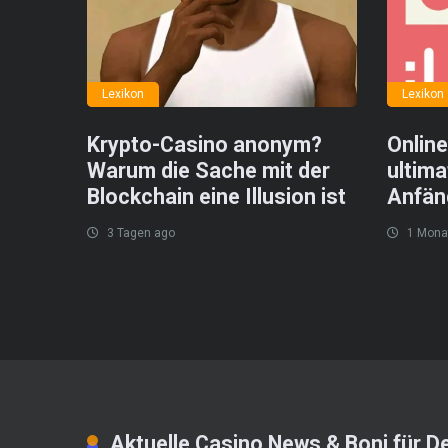
Lexikon
Lexikon
Krypto-Casino anonym?
Online
Warum die Sache mit der
ultima
Blockchain eine Illusion ist
Anfän
3 Tagen ago
1 Mona
Aktuelle Casino News & Boni für D