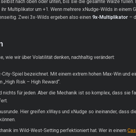
elbst nach oben oder unten, bis sie die gesamte Walze füllen. 
ch ihr Multiplikator um +1. Wenn mehrere xNudge-Wilds in einem 
genseitig. Zwei 3x-Wilds ergeben also einen
9x-Multiplikator
– d
n
, wie wir über Volatilität denken, nachhaltig verändert:
it-City-Spiel bezeichnet. Mit einem extrem hohen Max-Win und e
on „High Risk – High Reward“.
nichts für jeden. Aber die Mechanik ist so komplex, dass sie fa
ert.
nusrunde. Hier greifen xWays und xNudge so ineinander, dass di
 können.
hanik im Wild-West-Setting perfektioniert hat. Wer in einem
Cas