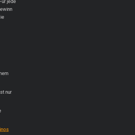
Für jede
Gewinn
ie
inem
st nur
e
inos