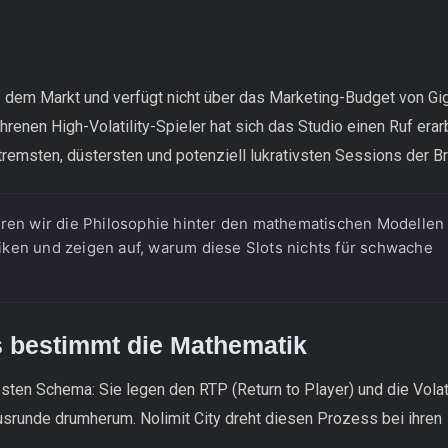
 auf dem Markt und verfügt nicht über das Marketing-Budget von Gi
renen High-Volatility-Spieler hat sich das Studio einen Ruf erarb
 extremsten, düstersten und potenziell lukrativsten Sessions der B
eren wir die Philosophie hinter den mathematischen Modellen 
niken und zeigen auf, warum diese Slots nichts für schwache 
s bestimmt die Mathematik
ten Schema: Sie legen den RTP (Return to Player) und die Volati
usrunde drumherum. Nolimit City dreht diesen Prozess bei ihren