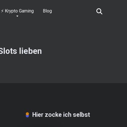
⚡ Krypto Gaming
Blog
Slots lieben
Hier zocke ich selbst