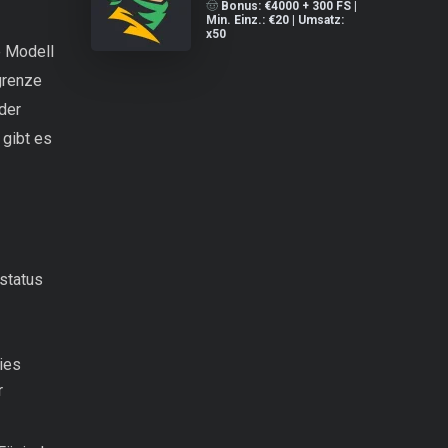
🤠
Bonus: €4000 + 300 FS |
Min. Einz.: €20 | Umsatz:
x50
e Modell
grenze
der
 gibt es
tstatus
ies
r