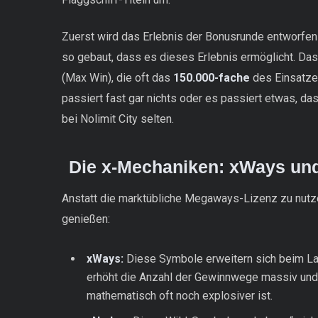
Zuerst wird das Erlebnis der Bonusrunde entworfen
so gebaut, dass es dieses Erlebnis ermöglicht. Das
(Max Win), die oft das
150.000-fache
des Einsatzes
passiert fast gar nichts oder es passiert etwas, da
bei Nolimit City selten.
Die x-Mechaniken: xWays und
Anstatt die marktübliche Megaways-Lizenz zu nutzen
genießen:
xWays:
Diese Symbole erweitern sich beim Lan
erhöht die Anzahl der Gewinnwege massiv und
mathematisch oft noch explosiver ist.