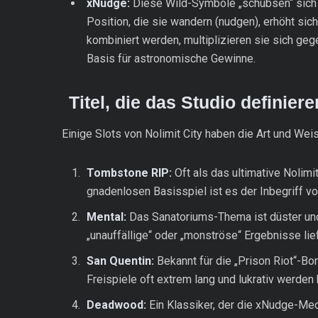
xNudge:
Diese Wild-Symbole „schubsen“ sich s
Position, die sie wandern (nudgen), erhöht si
kombiniert werden, multiplizieren sie sich ge
Basis für astronomische Gewinne.
Titel, die das Studio definiere
Einige Slots von Nolimit City haben die Art und Weise
Tombstone RIP:
Oft als das ultimative Nolim
gnadenlosen Basisspiel ist es der Inbegriff v
Mental:
Das Sanatoriums-Thema ist düster und 
„unauffällige“ oder „monströse“ Ergebnisse lief
San Quentin:
Bekannt für die „Prison Riot“-Bo
Freispiele oft extrem lang und lukrativ werden
Deadwood:
Ein Klassiker, der die xNudge-Mec