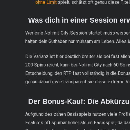
ohne Limit
spielt, schätzt oft genau diese Tite
Was dich in einer Session er
Wer eine Nolimit-City-Session startet, muss wissen, 
halten dein Guthaben nur mühsam am Leben. Alles ist
Die Varianz ist hier deutlich breiter als bei fast al
200 Spins reicht, kann bei Nolimit City nach 60 Spi
Entscheidung, den RTP fast vollständig in die Bonu
genau danach, wie transparent sie diese extreme Vo
Der Bonus-Kauf: Die Abkürz
Aufgrund des zähen Basisspiels nutzen viele Profi
Features oft spürbar höher als im Basisspiel, da d