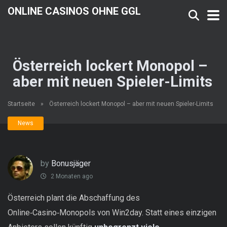
ONLINE CASINOS OHNE GGL
Österreich lockert Monopol –
aber mit neuen Spieler-Limits
Startseite
»
Österreich lockert Monopol – aber mit neuen Spieler-Limits
News
by
Bonusjäger
2 Monaten ago
Österreich plant die Abschaffung des
Online‑Casino‑Monopols von Win2day. Statt eines einzigen