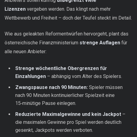
Anbieters sollen künftig
unbegrenzt viele
Lizenzen
vergeben werden. Das klingt nach mehr
Wettbewerb und Freiheit – doch der Teufel steckt im Detail.
Wie aus geleakten Reformentwürfen hervorgeht, plant das
österreichische Finanzministerium
strenge Auflagen
für
alle neuen Anbieter:
Strenge wöchentliche Obergrenzen für
Einzahlungen
– abhängig vom Alter des Spielers.
Zwangspause nach 90 Minuten:
Spieler müssen
nach 90 Minuten kontinuierlicher Spielzeit eine
15‑minütige Pause einlegen.
Reduzierte Maximalgewinne und kein Jackpot
–
die maximalen Gewinne pro Spiel werden deutlich
gesenkt, Jackpots werden verboten.