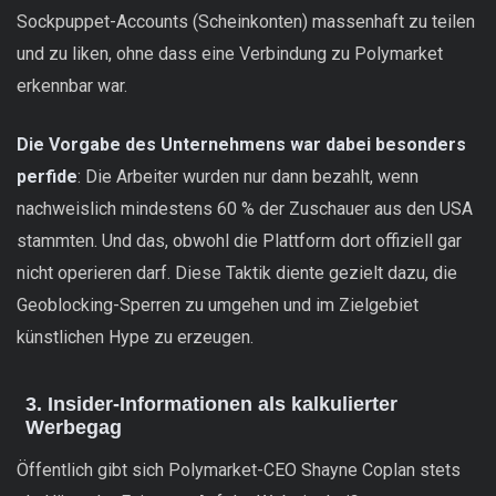
Sockpuppet-Accounts (Scheinkonten) massenhaft zu teilen
und zu liken, ohne dass eine Verbindung zu Polymarket
erkennbar war.
Die Vorgabe des Unternehmens war dabei besonders
perfide
: Die Arbeiter wurden nur dann bezahlt, wenn
nachweislich mindestens 60 % der Zuschauer aus den USA
stammten. Und das, obwohl die Plattform dort offiziell gar
nicht operieren darf. Diese Taktik diente gezielt dazu, die
Geoblocking-Sperren zu umgehen und im Zielgebiet
künstlichen Hype zu erzeugen.
3. Insider-Informationen als kalkulierter
Werbegag
Öffentlich gibt sich Polymarket-CEO Shayne Coplan stets