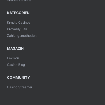
KATEGORIEN
Krypto Casinos
Provably Fair
Zahlungsmethoden
MAGAZIN
Lexikon
Casino Blog
COMMUNITY
Casino Streamer