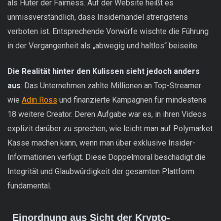
als Hüter der Fairness. Auf der Website heißt es
unmissverständlich, dass Insiderhandel strengstens
verboten ist. Entsprechende Vorwürfe wischte die Führung
in der Vergangenheit als „abwegig und haltlos“ beiseite.
Die Realität hinter den Kulissen sieht jedoch anders
aus
: Das Unternehmen zahlte Millionen an Top-Streamer
wie
Adin Ross
und finanzierte Kampagnen für mindestens
18 weitere Creator. Deren Aufgabe war es, in ihren Videos
explizit darüber zu sprechen, wie leicht man auf Polymarket
Kasse machen kann, wenn man über exklusive Insider-
Informationen verfügt. Diese Doppelmoral beschädigt die
Integrität und Glaubwürdigkeit der gesamten Plattform
fundamental.
Einordnung aus Sicht der Krypto-