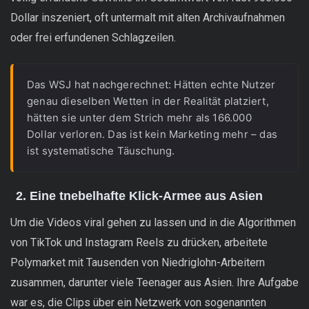
Dollar inszeniert, oft untermalt mit alten Archivaufnahmen
oder frei erfundenen Schlagzeilen.
Das WSJ hat nachgerechnet: Hätten echte Nutzer 
genau dieselben Wetten in der Realität platziert, 
hätten sie unter dem Strich mehr als 166.000 
Dollar verloren. Das ist kein Marketing mehr – das 
ist systematische Täuschung.
2. Eine tnebelhafte Klick-Armee aus Asien
Um die Videos viral gehen zu lassen und in die Algorithmen
von TikTok und Instagram Reels zu drücken, arbeitete
Polymarket mit Tausenden von Niedriglohn-Arbeitern
zusammen, darunter viele Teenager aus Asien. Ihre Aufgabe
war es, die Clips über ein Netzwerk von sogenannten