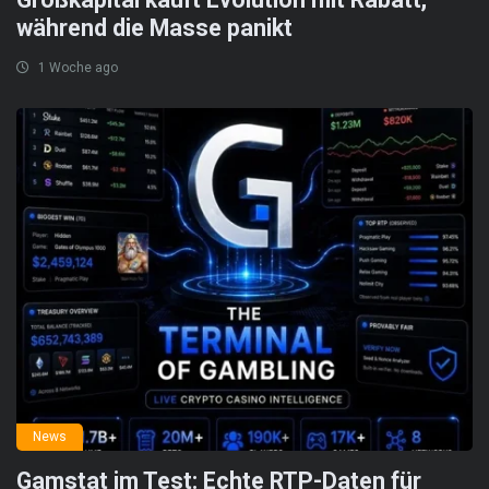
während die Masse panikt
1 Woche ago
News
Gamstat im Test: Echte RTP-Daten für