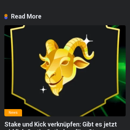
Read More
News
Stake und Kick verknüpfen: Gibt es jetzt