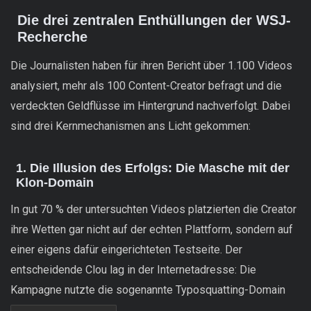
Die drei zentralen Enthüllungen der WSJ-
Recherche
Die Journalisten haben für ihren Bericht über 1.100 Videos
analysiert, mehr als 100 Content-Creator befragt und die
verdeckten Geldflüsse im Hintergrund nachverfolgt. Dabei
sind drei Kernmechanismen ans Licht gekommen:
1. Die Illusion des Erfolgs: Die Masche mit der
Klon-Domain
In gut 70 % der untersuchten Videos platzierten die Creator
ihre Wetten gar nicht auf der echten Plattform, sondern auf
einer eigens dafür eingerichteten Testseite. Der
entscheidende Clou lag in der Internetadresse: Die
Kampagne nutzte die sogenannte Typosquatting-Domain