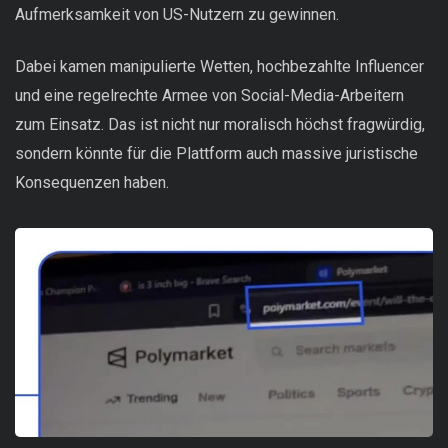
Aufmerksamkeit von US-Nutzern zu gewinnen.
Dabei kamen manipulierte Wetten, hochbezahlte Influencer
und eine regelrechte Armee von Social-Media-Arbeitern
zum Einsatz. Das ist nicht nur moralisch höchst fragwürdig,
sondern könnte für die Plattform auch massive juristische
Konsequenzen haben.