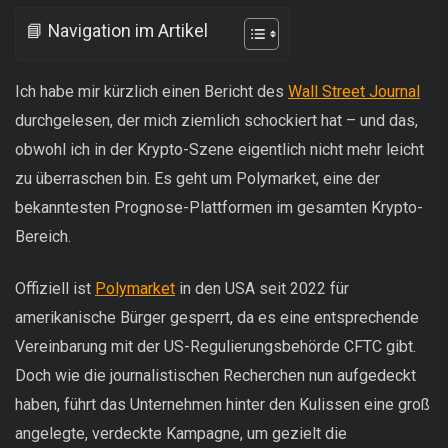
📘 Navigation im Artikel
Ich habe mir kürzlich einen Bericht des
Wall Street Journal
durchgelesen, der mich ziemlich schockiert hat – und das,
obwohl ich in der Krypto-Szene eigentlich nicht mehr leicht
zu überraschen bin. Es geht um Polymarket, eine der
bekanntesten Prognose-Plattformen im gesamten Krypto-
Bereich.
Offiziell ist
Polymarket
in den USA seit 2022 für
amerikanische Bürger gesperrt, da es eine entsprechende
Vereinbarung mit der US-Regulierungsbehörde CFTC gibt.
Doch wie die journalistischen Recherchen nun aufgedeckt
haben, führt das Unternehmen hinter den Kulissen eine groß
angelegte, verdeckte Kampagne, um gezielt die