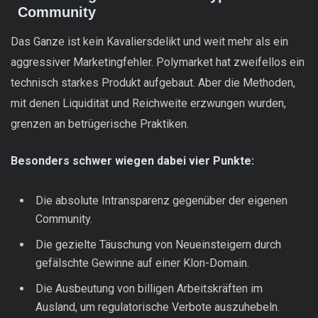
Community
Das Ganze ist kein Kavaliersdelikt und weit mehr als ein
aggressiver Marketingfehler. Polymarket hat zweifellos ein
technisch starkes Produkt aufgebaut. Aber die Methoden,
mit denen Liquidität und Reichweite erzwungen wurden,
grenzen an betrügerische Praktiken.
Besonders schwer wiegen dabei vier Punkte:
Die absolute Intransparenz gegenüber der eigenen
Community.
Die gezielte Täuschung von Neueinsteigern durch
gefälschte Gewinne auf einer Klon-Domain.
Die Ausbeutung von billigen Arbeitskräften im
Ausland, um regulatorische Verbote auszuhebeln.