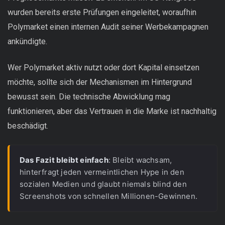
wurden bereits erste Prüfungen eingeleitet, woraufhin
Polymarket einen internen Audit seiner Werbekampagnen
ankündigte.
Wer Polymarket aktiv nutzt oder dort Kapital einsetzen
möchte, sollte sich der Mechanismen im Hintergrund
bewusst sein. Die technische Abwicklung mag
funktionieren, aber das Vertrauen in die Marke ist nachhaltig
beschädigt.
Das Fazit bleibt einfach
: Bleibt wachsam, 
hinterfragt jeden vermeintlichen Hype in den 
sozialen Medien und glaubt niemals blind den 
Screenshots von schnellen Millionen-Gewinnen.