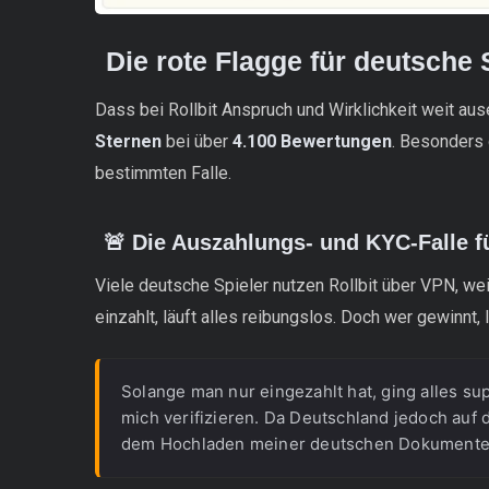
Die rote Flagge für deutsche S
Dass bei Rollbit Anspruch und Wirklichkeit weit aus
Sternen
bei über
4.100 Bewertungen
. Besonders 
bestimmten Falle.
🚨 Die Auszahlungs‑ und KYC-Falle 
Viele deutsche Spieler nutzen Rollbit über VPN, wei
einzahlt, läuft alles reibungslos. Doch wer gewinnt,
Solange man nur eingezahlt hat, ging alles sup
mich verifizieren. Da Deutschland jedoch auf 
dem Hochladen meiner deutschen Dokumente so