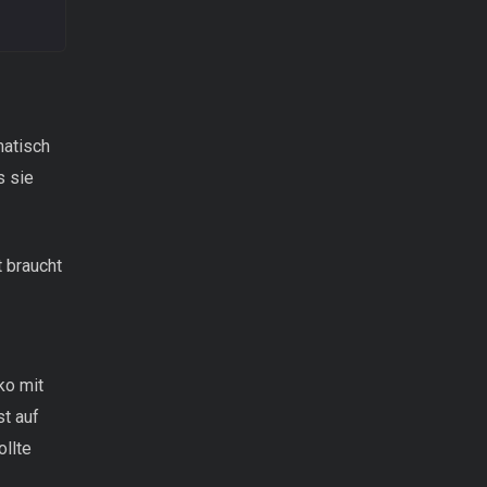
matisch
s sie
 braucht
ko mit
st auf
ollte