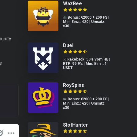
WazBee
🐝
Bonus: €2000 + 200 FS |
Min. Einz.: €20 | Umsatz:
x30
unity
Duel
⚔️
Rakeback: 50% vom HE |
re
RTP: 99.9% | Min. Einz.: 1
USDT
RoySpins
👑
Bonus: €2000 + 200 FS |
Min. Einz.: €20 | Umsatz:
x30
SlotHunter