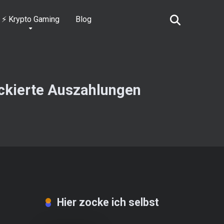
⚡ Krypto Gaming
Blog
ockierte Auszahlungen
Hier zocke ich selbst