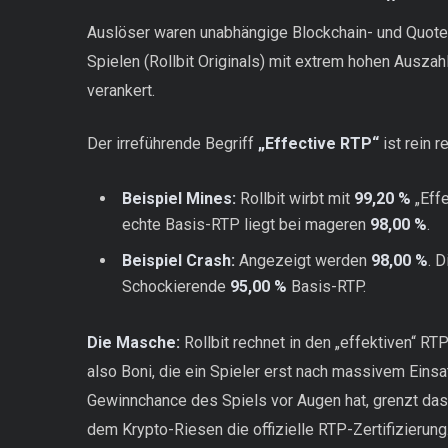
Auslöser waren unabhängige Blockchain- und Quoten
Spielen (Rollbit Originals) mit extrem hohen Ausza
verankert.
Der irreführende Begriff
„Effective RTP“
ist rein r
Beispiel Mines:
Rollbit wirbt mit
99,20 %
„Eff
echte Basis-RTP liegt bei mageren
98,00 %
.
Beispiel Crash:
Angezeigt werden
98,00 %
. 
Schockierende
95,00 %
Basis-RTP.
Die Masche:
Rollbit rechnet in den „effektiven“ R
also Boni, die ein Spieler erst nach massivem Einsat
Gewinnchance des Spiels vor Augen hat, grenzt da
dem Krypto-Riesen die offizielle RTP-Zertifizierung