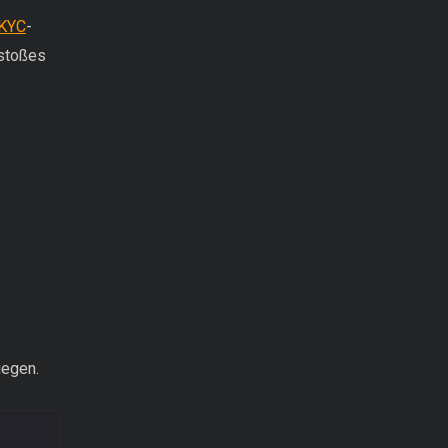
KYC
-
rstoßes
iegen.