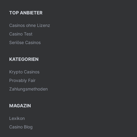
TOP ANBIETER
Casinos ohne Lizenz
Casino Test
Seriöse Casinos
KATEGORIEN
Krypto Casinos
Provably Fair
Zahlungsmethoden
MAGAZIN
Lexikon
Casino Blog