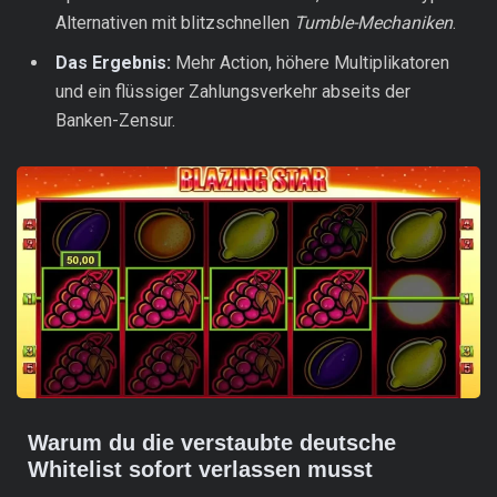
Alternativen mit blitzschnellen
Tumble-Mechaniken
.
Das Ergebnis:
Mehr Action, höhere Multiplikatoren
und ein flüssiger Zahlungsverkehr abseits der
Banken-Zensur.
Warum du die verstaubte deutsche
Whitelist sofort verlassen musst