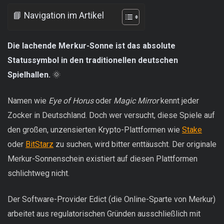
📘 Navigation im Artikel
Die lachende Merkur-Sonne ist das absolute
Statussymbol in den traditionellen deutschen
Spielhallen.
🌞
Namen wie
Eye of Horus
oder
Magic Mirror
kennt jeder
Zocker in Deutschland. Doch wer versucht, diese Spiele auf
den großen, unzensierten Krypto-Plattformen wie
Stake
oder
BitStarz
zu suchen, wird bitter enttäuscht. Der originale
Merkur-Sonnenschein existiert auf diesen Plattformen
schlichtweg nicht.
Der Software-Provider Edict (die Online-Sparte von Merkur)
arbeitet aus regulatorischen Gründen ausschließlich mit