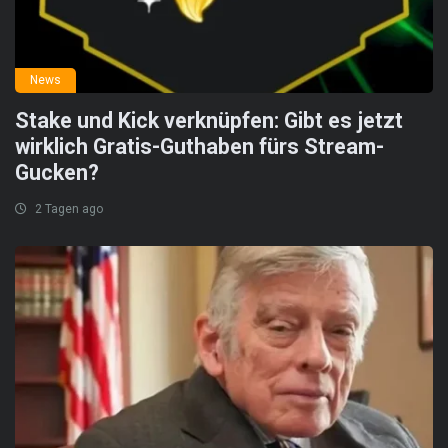
News
Stake und Kick verknüpfen: Gibt es jetzt
wirklich Gratis-Guthaben fürs Stream-
Gucken?
2 Tagen ago