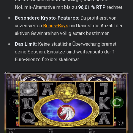
NoLimit-Alternative mit bis zu
96,01 % RTP
rechnet.
Besondere Krypto-Features:
Du profitierst von
unzensierten
Bonus-Buys
und kannst die Anzahl der
aktiven Gewinnreihen völlig autark bestimmen.
Das Limit:
Keine staatliche Überwachung bremst
deine Session, Einsätze sind weit jenseits der 1-
Euro-Grenze flexibel skalierbar.