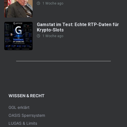
1 Woche ago
Gamstat im Test: Echte RTP-Daten für
Krypto-Slots
1 Woche ago
WISSEN & RECHT
GGL erklärt
OASIS Sperrsystem
LUGAS & Limits