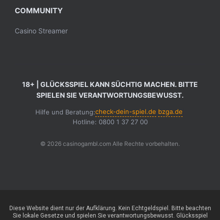
COMMUNITY
Casino Streamer
18+ | GLÜCKSSPIEL KANN SÜCHTIG MACHEN. BITTE
SPIELEN SIE VERANTWORTUNGSBEWUSST.
check-dein-spiel.de
bzga.de
Hilfe und Beratung:
|
|
Hotline: 0800 1 37 27 00
© 2026 casinogambl.com Alle Rechte vorbehalten.
Diese Website dient nur der Aufklärung. Kein Echtgeldspiel. Bitte beachten
Sie lokale Gesetze und spielen Sie verantwortungsbewusst. Glücksspiel